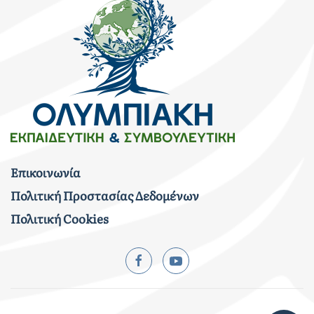
Επικοινωνία
Πολιτική Προστασίας Δεδομένων
Πολιτική Cookies