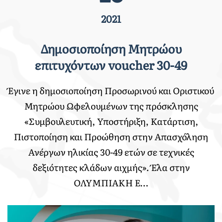
2021
Δημοσιοποίηση Μητρώου
επιτυχόντων voucher 30-49
Έγινε η δημοσιοποίηση Προσωρινού και Οριστικού
Μητρώου Ωφελουμένων της πρόσκλησης
«Συμβουλευτική, Υποστήριξη, Κατάρτιση,
Πιστοποίηση και Προώθηση στην Απασχόληση
Ανέργων ηλικίας 30-49 ετών σε τεχνικές
δεξιότητες κλάδων αιχμής». Έλα στην
ΟΛΥΜΠΙΑΚΗ Ε…