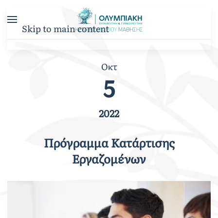
Skip to main content
Οκτ
5
2022
Πρόγραμμα Κατάρτισης
Εργαζομένων