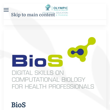
Skip to main content
BioS