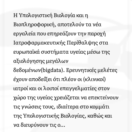
Η Υπολογιστική Βιολογία και η
Βιοπληροφορική, αποτελούν τα νέα
εργαλεία που επηρεάζουν την παροχή
Ιατροφαρμακευτικής Περίθαλψης στα
ευρωπαϊκά συστήματα υγείας μέσω της
αξιολόγησης μεγάλων
δεδομένων(bigdata). Ερευνητικές μελέτες
έχουν αποδείξει ότι πλέον οι (κλινικοί)
ιατροί και οι λοιποί επαγγελματίες στον
χώρο της υγείας χρειάζεται να επεκτείνουν
τις γνώσεις τους, ιδιαίτερα στο κομμάτι
της Υπολογιστικής Βιολογίας, καθώς και
να διευρύνουν τις ο…