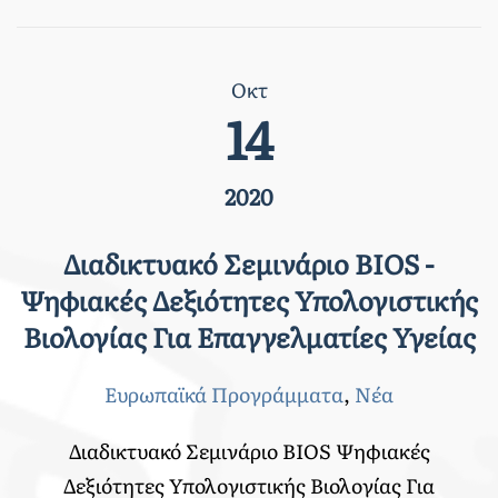
Οκτ
14
2020
Διαδικτυακό Σεμινάριο BIOS -
Ψηφιακές Δεξιότητες Υπολογιστικής
Βιολογίας Για Επαγγελματίες Υγείας
Ευρωπαϊκά Προγράμματα
,
Νέα
Διαδικτυακό Σεμινάριο BIOS Ψηφιακές
Δεξιότητες Υπολογιστικής Βιολογίας Για