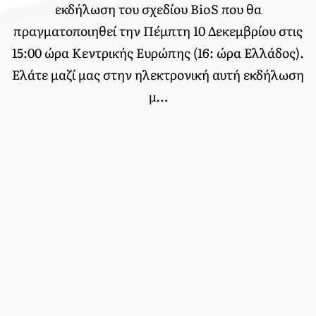
εκδήλωση του σχεδίου BioS που θα
πραγματοποιηθεί την Πέμπτη 10 Δεκεμβρίου στις
15:00 ώρα Κεντρικής Ευρώπης (16: ώρα Ελλάδος).
Ελάτε μαζί μας στην ηλεκτρονική αυτή εκδήλωση
μ…