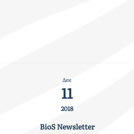
Δεκ
11
2018
BioS Newsletter