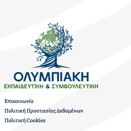
Επικοινωνία
Πολιτική Προστασίας Δεδομένων
Πολιτική Cookies