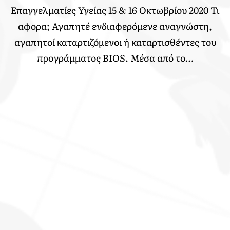
Επαγγελματίες Υγείας 15 & 16 Οκτωβρίου 2020 Τι
αφορα; Αγαπητέ ενδιαφερόμενε αναγνώστη,
αγαπητοί καταρτιζόμενοι ή καταρτισθέντες του
προγράμματος BIOS. Μέσα από το…