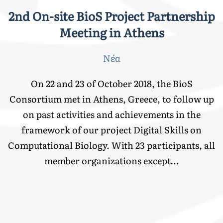
2nd On-site BioS Project Partnership
Meeting in Athens
Νέα
On 22 and 23 of October 2018, the BioS
Consortium met in Athens, Greece, to follow up
on past activities and achievements in the
framework of our project Digital Skills on
Computational Biology. With 23 participants, all
member organizations except…