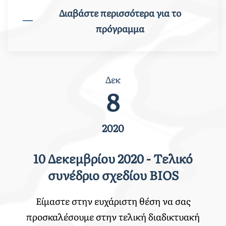
Διαβάστε περισσότερα για το
πρόγραμμα
Δεκ
8
2020
10 Δεκεμβρίου 2020 - Τελικό
συνέδριο σχεδίου BIOS
Είμαστε στην ευχάριστη θέση να σας
προσκαλέσουμε στην τελική διαδικτυακή