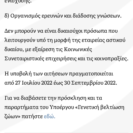
ενίσχυσης.
δ) Οργανισμός ερευνών και διάδοσης γνώσεων.
Δεν μπορούν να είναι δικαιούχοι πρόσωπα που
λειτουργούν υπό τη μορφή της εταιρείας αστικού
δικαίου, με εξαίρεση τις Κοινωνικές
Συνεταιριστικές επιχειρήσεις και τις κοινοπραξίες.
Η υποβολή των αιτήσεων πραγματοποιείται
από 27 Ιουλίου 2022 έως 30 Σεπτεμβρίου 2022.
Για να διαβάσετε την πρόσκληση και τα
παραρτήματα του Υποέργου «Γενετική βελτίωση
ζώων» πατήστε
εδώ.