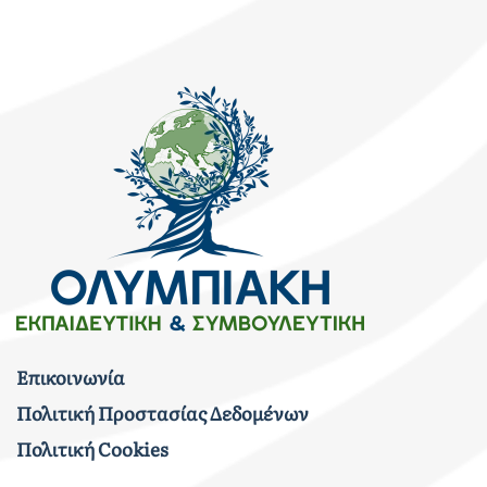
Επικοινωνία
Πολιτική Προστασίας Δεδομένων
Πολιτική Cookies