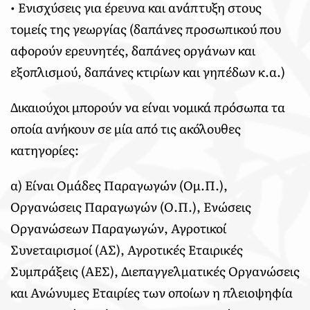
• Ενισχύσεις για έρευνα και ανάπτυξη στους
τομείς της γεωργίας (δαπάνες προσωπικού που
αφορούν ερευνητές, δαπάνες οργάνων και
εξοπλισμού, δαπάνες κτιρίων και γηπέδων κ.α.)
Δικαιούχοι μπορούν να είναι νομικά πρόσωπα τα
οποία ανήκουν σε μία από τις ακόλουθες
κατηγορίες:
α) Είναι Ομάδες Παραγωγών (Ομ.Π.),
Οργανώσεις Παραγωγών (Ο.Π.), Ενώσεις
Οργανώσεων Παραγωγών, Αγροτικοί
Συνεταιρισμοί (ΑΣ), Αγροτικές Εταιρικές
Συμπράξεις (ΑΕΣ), Διεπαγγελματικές Οργανώσεις
και Ανώνυμες Εταιρίες των οποίων η πλειοψηφία