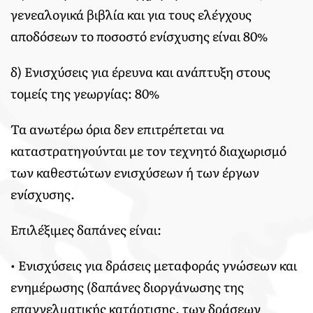
γενεαλογικά βιβλία και για τους ελέγχους
αποδόσεων το ποσοστό ενίσχυσης είναι 80%
δ) Ενισχύσεις για έρευνα και ανάπτυξη στους
τομείς της γεωργίας: 80%
Τα ανωτέρω όρια δεν επιτρέπεται να
καταστρατηγούνται με τον τεχνητό διαχωρισμό
των καθεστώτων ενισχύσεων ή των έργων
ενίσχυσης.
Επιλέξιμες δαπάνες είναι:
• Ενισχύσεις για δράσεις μεταφοράς γνώσεων και
ενημέρωσης (δαπάνες διοργάνωσης της
επαγγελματικής κατάρτισης, των δράσεων