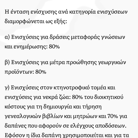
Η ένταση ενίσχυσης ανά κατηγορία ενισχύσεων
διαμορφώνεται ως εξής:
α) Ενισχύσεις για δράσεις μεταφοράς γνώσεων
και ενημέρωσης: 80%
β) Ενισχύσεις για μέτρα προώθησης γεωργικών
προϊόντων: 80%
γ) Ενισχύσεις στον κτηνοτροφικό τομέα και
ενισχύσεις για νεκρά ζώα: 80% του διοικητικού
κόστους για τη δημιουργία και τήρηση
γενεαλογικών βιβλίων και μητρώων και 70% για
δαπάνες που αφορούν σε ελέγχους αποδόσεων.
Εφόσον η ίδια δαπάνη χρησιμοποιείται και για τα