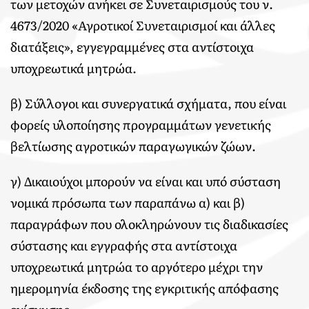
των μετοχών ανήκει σε Συνεταιρισμούς του ν.
4673/2020 «Αγροτικοί Συνεταιρισμοί και άλλες
διατάξεις», εγγεγραμμένες στα αντίστοιχα
υποχρεωτικά μητρώα.
β) Σύλλογοι και συνεργατικά σχήματα, που είναι
φορείς υλοποίησης προγραμμάτων γενετικής
βελτίωσης αγροτικών παραγωγικών ζώων.
γ) Δικαιούχοι μπορούν να είναι και υπό σύσταση
νομικά πρόσωπα των παραπάνω α) και β)
παραγράφων που ολοκληρώνουν τις διαδικασίες
σύστασης και εγγραφής στα αντίστοιχα
υποχρεωτικά μητρώα το αργότερο μέχρι την
ημερομηνία έκδοσης της εγκριτικής απόφασης