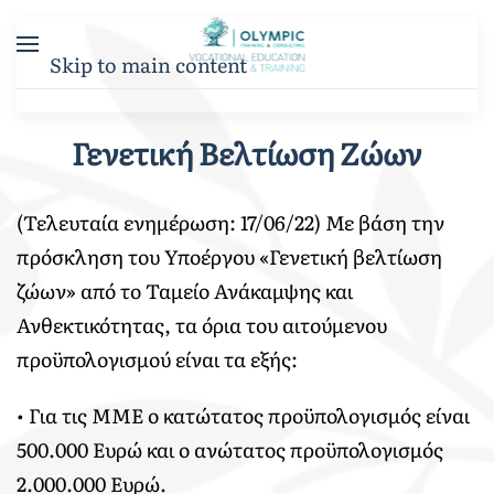
Skip to main content
Γενετική Βελτίωση Ζώων
(Τελευταία ενημέρωση: 17/06/22) Με βάση την
πρόσκληση του Υποέργου «Γενετική βελτίωση
ζώων» από το Ταμείο Ανάκαμψης και
Ανθεκτικότητας, τα όρια του αιτούμενου
προϋπολογισμού είναι τα εξής:
• Για τις ΜΜΕ ο κατώτατος προϋπολογισμός είναι
500.000 Ευρώ και ο ανώτατος προϋπολογισμός
2.000.000 Ευρώ.