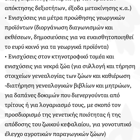
απόκτησης δεξιοτήτων, έξοδα μετακίνησης κ.α.)
• Ενισχύσεις για μέτρα προώθησης γεωργικών
προϊόντων (διοργάνωση διαγωνισμών και
εκθέσεων, δημοσιεύσεις για να ευαισθητοποιηθεί
το ευρύ κοινό για τα γεωργικά προϊόντα)
• Ενισχύσεις στον κτηνοτροφικό τομέα και
ενισχύσεις για νεκρά ζώα (για συλλογή και τήρηση
στοιχείων γενεαλογίας των ζώων και καθιέρωση
-διατήρηση γενεαλογικών βιβλίων και μητρώων,
για δαπάνες δοκιμών που διενεργούνται από
τρίτους ή για λογαριασμό τους, με σκοπό τον
προσδιορισμό της γενετικής ποιότητας ή της
απόδοσης του ζωικού κεφαλαίου, για γονοτυπικό
έλεγχο αγροτικών παραγωγικών ζώων)