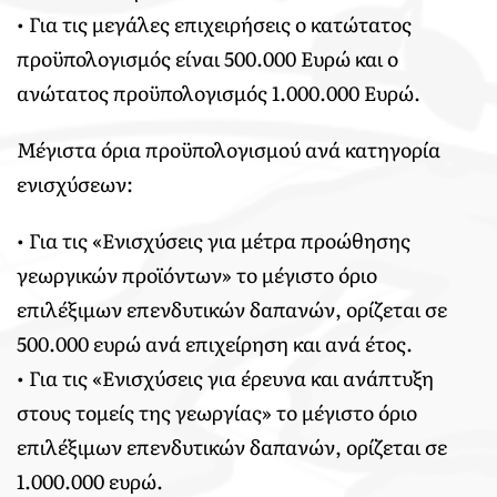
• Για τις μεγάλες επιχειρήσεις ο κατώτατος
προϋπολογισμός είναι 500.000 Ευρώ και ο
ανώτατος προϋπολογισμός 1.000.000 Ευρώ.
Μέγιστα όρια προϋπολογισμού ανά κατηγορία
ενισχύσεων:
• Για τις «Ενισχύσεις για μέτρα προώθησης
γεωργικών προϊόντων» το μέγιστο όριο
επιλέξιμων επενδυτικών δαπανών, ορίζεται σε
500.000 ευρώ ανά επιχείρηση και ανά έτος.
• Για τις «Ενισχύσεις για έρευνα και ανάπτυξη
στους τομείς της γεωργίας» το μέγιστο όριο
επιλέξιμων επενδυτικών δαπανών, ορίζεται σε
1.000.000 ευρώ.