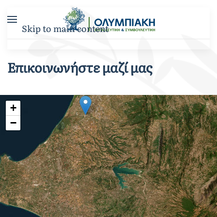
Skip to main content
Επικοινωνήστε μαζί μας
+
−