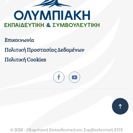
Επικοινωνία
Πολιτική Προστασίας Δεδομένων
Πολιτική Cookies
©
2026
- Ολυμπιακή Εκπαιδευτική και Συμβουλευτική ΕΠΕ