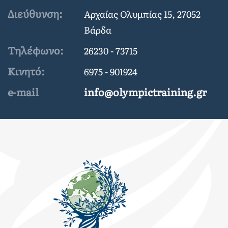
Διεύθυνση:
Αρχαίας Ολυμπίας 15, 27052
Βάρδα
Τηλέφωνο:
26230 - 73715
Κινητό:
6975 - 901924
e-mail
info@olympictraining.gr