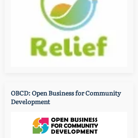
OBCD: Open Business for Community
Development