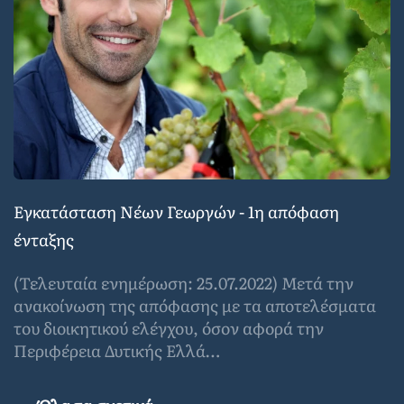
Εγκατάσταση Νέων Γεωργών - 1η απόφαση
ένταξης
(Τελευταία ενημέρωση: 25.07.2022) Μετά την
ανακοίνωση της απόφασης με τα αποτελέσματα
του διοικητικού ελέγχου, όσον αφορά την
Περιφέρεια Δυτικής Ελλά…