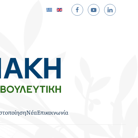
στοποίηση
Νέα
Επικοινωνία