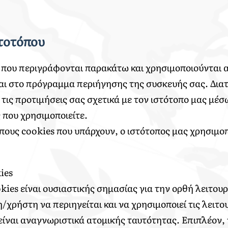
στοτόπου
 που περιγράφονται παρακάτω και χρησιμοποιούνται α
αι στο πρόγραμμα περιήγησης της συσκευής σας. Διατ
ε τις προτιμήσεις σας σχετικά με τον ιστότοπο μας μέ
που χρησιμοποιείτε.
πους cookies που υπάρχουν, ο ιστότοπος μας χρησιμο
ies
kies είναι ουσιαστικής σημασίας για την ορθή λειτου
χρήστη να περιηγείται και να χρησιμοποιεί τις λειτο
είναι αναγνωριστικά ατομικής ταυτότητας. Επιπλέον, 