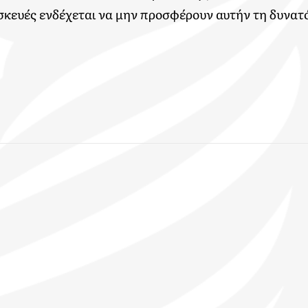
υσκευές ενδέχεται να μην προσφέρουν αυτήν τη δυνατ