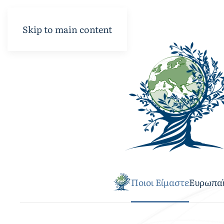
Skip to main content
Ποιοι Είμαστε
Ευρωπα