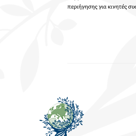
περιήγησης για κινητές σ